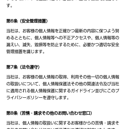
す。
第6条（安全管理措置）
当社は、お客様の個人情報を正確かつ最新の内容に保つよう努
めるとともに、個人情報等への不正アクセスや、個人情報等の
漏えい、滅失、毀損等を防止するために、必要かつ適切な安全
管理措置を講じます。
第7条（法令遵守）
当社は、お客様の個人情報の取得、利用その他一切の個人情報
の取扱いについて、個人情報保護法その他の関連法令及び当社
に適用される個人情報保護に関するガイドライン並びにこのプ
ライバシーポリシーを遵守します。
第8条（苦情・請求その他のお問い合わせ窓口）
当社は、個人情報の取扱いに関するお客様からの苦情・請求そ