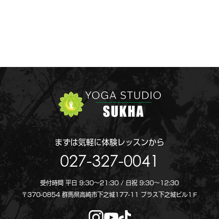
まずは気軽に体験レッスンから
027-327-0041
受付時間 平日 9:30～21:30 / 日祝 9:30〜12:30
〒370-0854 群馬県高崎市下之城177-11 プラス下之城ビル1Ｆ