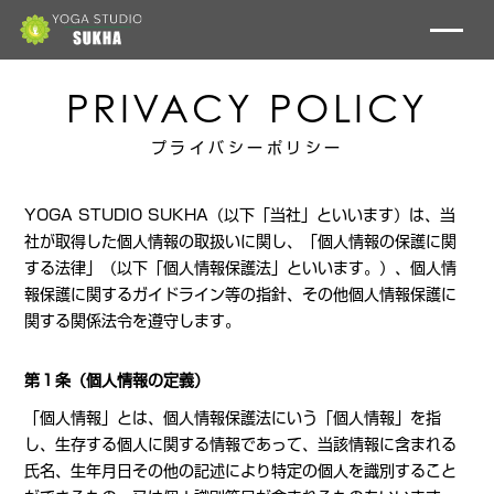
PRIVACY POLICY
プライバシーポリシー
YOGA STUDIO SUKHA（以下「当社」といいます）は、当
社が取得した個人情報の取扱いに関し、「個人情報の保護に関
する法律」（以下「個人情報保護法」といいます。）、個人情
報保護に関するガイドライン等の指針、その他個人情報保護に
関する関係法令を遵守します。
第１条（個人情報の定義）
「個人情報」とは、個人情報保護法にいう「個人情報」を指
し、生存する個人に関する情報であって、当該情報に含まれる
氏名、生年月日その他の記述により特定の個人を識別すること