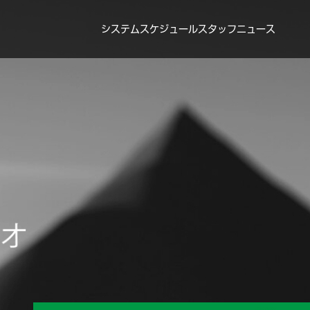
システム
スケジュール
スタッフ
ニュース