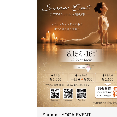
Summer YOGA EVENT