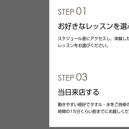
01
STEP
お好きなレッスンを選
スケジュール表にアクセスし、体験し
レッスンをお選びください。
03
STEP
当日来店する
動きやすい格好でタオル・水をご持参
時間の15分くらい前までにお越しくだ