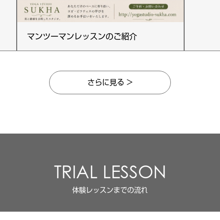
マンツーマンレッスンのご紹介
さらに見る >
TRIAL LESSON
体験レッスンまでの流れ