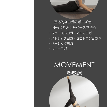
基本的なヨガのポーズを、
ゆっくりとしたペースで行う
・ファーストヨガ
・マルマヨガ
・ストレッチヨガ
・セロトニンヨガ®
・ベーシックヨガ
・フローヨガ
MOVEMENT
燃焼効果